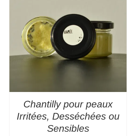
Chantilly pour peaux
Irritées, Desséchées ou
Sensibles