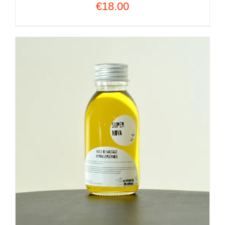
€
18.00