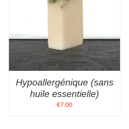
Hypoallergénique (sans
huile essentielle)
€
7.00