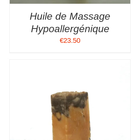
Huile de Massage
Hypoallergénique
€
23.50