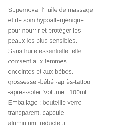
Supernova, l’huile de massage
et de soin hypoallergénique
pour nourrir et protéger les
peaux les plus sensibles.
Sans huile essentielle, elle
convient aux femmes
enceintes et aux bébés. -
grossesse -bébé -après-tattoo
-après-soleil
Volume :
100ml
Emballage :
bouteille verre
transparent, capsule
aluminium, réducteur