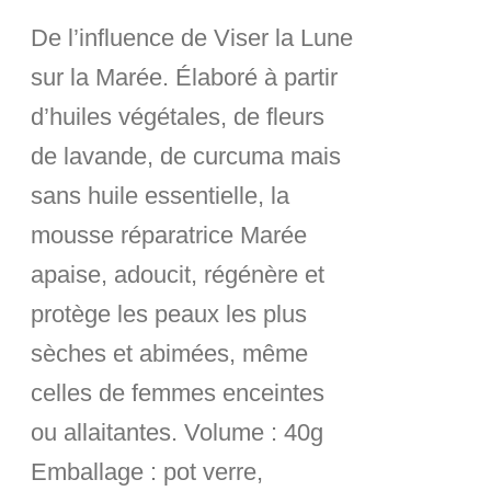
De l’influence de Viser la Lune
sur la Marée. Élaboré à partir
d’huiles végétales, de fleurs
de lavande, de curcuma mais
sans huile essentielle, la
mousse réparatrice Marée
apaise, adoucit, régénère et
protège les peaux les plus
sèches et abimées, même
celles de femmes enceintes
ou allaitantes.
Volume :
40g
Emballage :
pot verre,