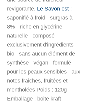
revigorante.
Le Savon est :
-
saponifié à froid - surgras à
8% - riche en glycérine
naturelle - composé
exclusivement d'ingrédients
bio - sans aucun élément de
synthèse - végan - formulé
pour les peaux sensibles - aux
notes fraiches, fruitées et
mentholées
Poids :
120g
Emballage :
boite kraft