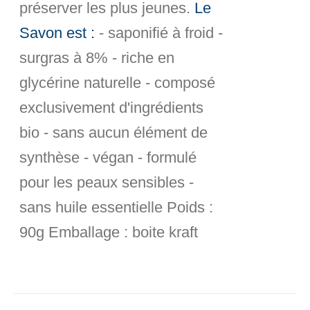
préserver les plus jeunes.
Le
Savon est :
- saponifié à froid -
surgras à 8% - riche en
glycérine naturelle - composé
exclusivement d'ingrédients
bio - sans aucun élément de
synthèse - végan - formulé
pour les peaux sensibles -
sans huile essentielle
Poids :
90g
Emballage :
boite kraft