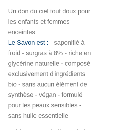
Un don du ciel tout doux pour
les enfants et femmes
enceintes.
Le Savon est :
- saponifié à
froid - surgras à 8% - riche en
glycérine naturelle - composé
exclusivement d'ingrédients
bio - sans aucun élément de
synthèse - végan - formulé
pour les peaux sensibles -
sans huile essentielle