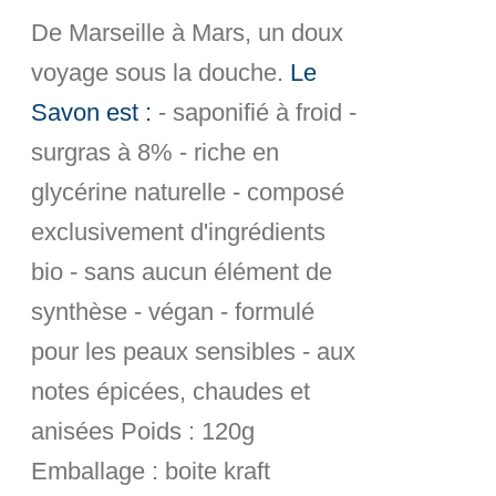
De Marseille à Mars, un doux
voyage sous la douche.
Le
Savon est :
- saponifié à froid -
surgras à 8% - riche en
glycérine naturelle - composé
exclusivement d'ingrédients
bio - sans aucun élément de
synthèse - végan - formulé
pour les peaux sensibles - aux
notes épicées, chaudes et
anisées
Poids :
120g
Emballage :
boite kraft