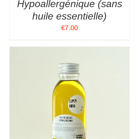
Hypoallergénique (sans
huile essentielle)
€
7.00