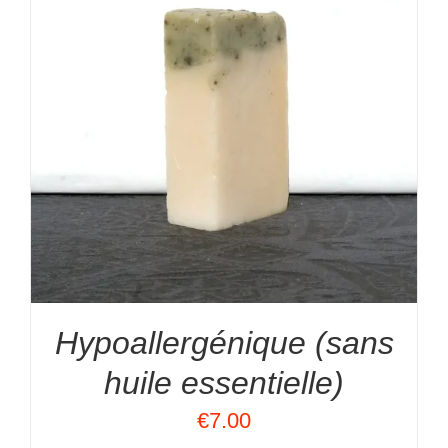
Hypoallergénique (sans
huile essentielle)
€
7.00