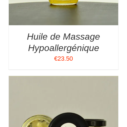
Huile de Massage
Hypoallergénique
€
23.50