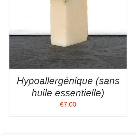
Hypoallergénique (sans
huile essentielle)
€
7.00