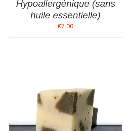
Hypoallergénique (sans
huile essentielle)
€
7.00