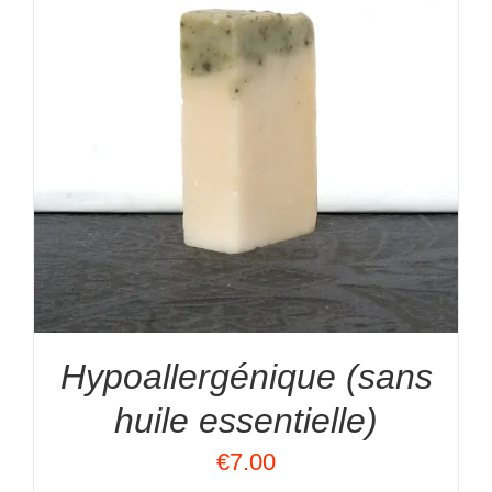
Hypoallergénique (sans
huile essentielle)
€
7.00