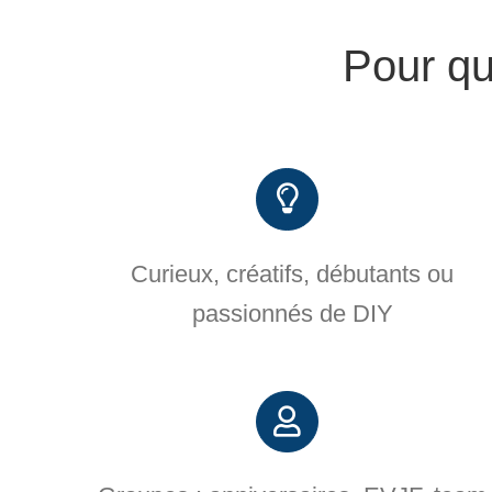
Pour qui
Curieux, créatifs, débutants ou
passionnés de DIY