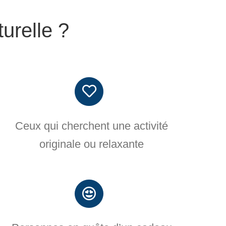
turelle ?
Ceux qui cherchent une activité
originale ou relaxante