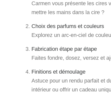
Carmen vous présente les cires v
mettre les mains dans la cire ?
Choix des parfums et couleurs
Explorez un
arc-en-ciel de coule
Fabrication étape par étape
Faites fondre, dosez, versez et 
Finitions et démoulage
Astuce pour un rendu parfait et 
intérieur ou offrir un cadeau uniq