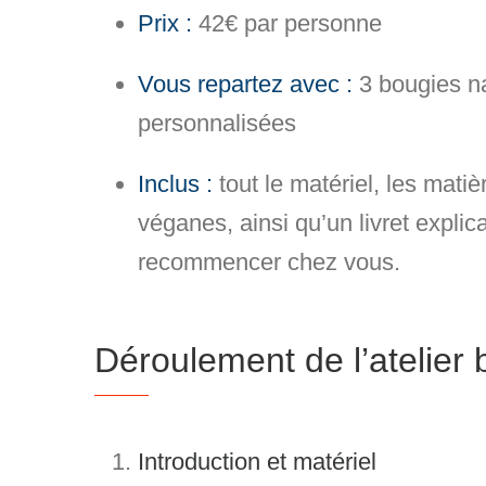
Prix :
42€ par personne
Vous repartez avec :
3 bougies na
personnalisées
Inclus :
tout le matériel, les matiè
véganes, ainsi qu’un livret explica
recommencer chez vous.
Déroulement de l’atelier 
Introduction et matériel