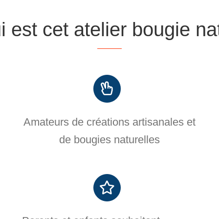
 est cet atelier bougie na
Amateurs de créations artisanales et
de bougies naturelles