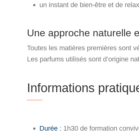
un
instant de bien-être et de rela
Une approche naturelle 
Toutes les matières premières sont
v
Les parfums utilisés sont d’origine nat
Informations pratiqu
Durée :
1h30 de formation conviv