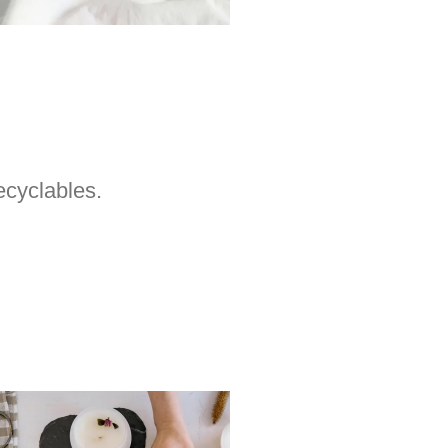
recyclables.