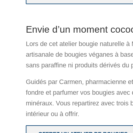
Envie d’un moment cocoon
Lors de cet
atelier bougie naturelle à 
artisanale de
bougies véganes
à base
sans paraffine ni produits dérivés du 
Guidés par
Carmen, pharmacienne et 
fondre et parfumer vos bougies avec
minéraux
. Vous repartirez avec
trois
intérieur ou à offrir.