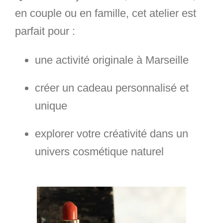
en couple ou en famille, cet atelier est
parfait pour :
une activité originale à Marseille
créer un cadeau personnalisé et
unique
explorer votre créativité dans un
univers cosmétique naturel