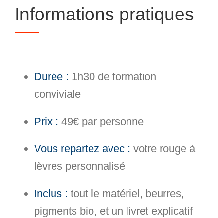
Informations pratiques
Durée :
1h30 de formation
conviviale
Prix :
49€ par personne
Vous repartez avec :
votre rouge à
lèvres personnalisé
Inclus :
tout le matériel, beurres,
pigments bio, et un livret explicatif