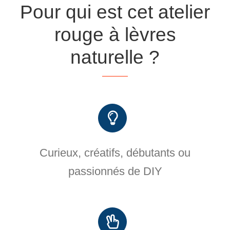
Pour qui est cet atelier
rouge à lèvres
naturelle ?
Curieux, créatifs, débutants ou
passionnés de DIY