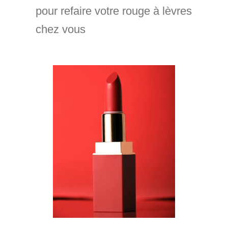
pour refaire votre rouge à lèvres
chez vous