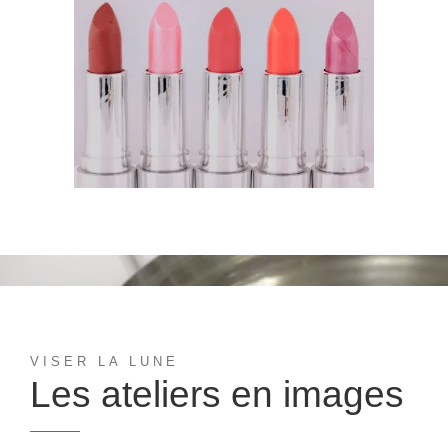
VISER LA LUNE
Les ateliers en images