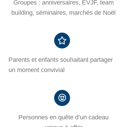
Groupes : anniversaires, EVJF, team
building, séminaires, marchés de Noël
Parents et enfants souhaitant partager
un moment convivial
Personnes en quête d’un cadeau