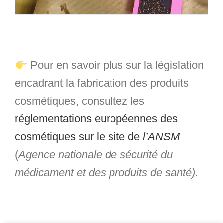
Pour en savoir plus sur la législation
encadrant la fabrication des produits
cosmétiques, consultez les
réglementations européennes des
cosmétiques sur le
site de
l’ANSM
(
Agence nationale de sécurité du
médicament et des produits de santé).