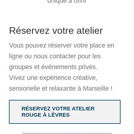
unique à offrir
Réservez votre atelier
Vous pouvez
réserver votre place en
ligne
ou nous contacter pour les
groupes et événements privés
.
Vivez une
expérience créative,
sensorielle et relaxante
à Marseille !
RÉSERVEZ VOTRE ATELIER
ROUGE À LÈVRES