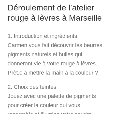
Déroulement de l’atelier
rouge à lèvres à Marseille
1. Introduction et ingrédients
Carmen vous fait découvrir les beurres,
pigments naturels et huiles qui
donneront vie à votre rouge à lèvres.
Prêt.e à mettre la main à la couleur ?
2. Choix des teintes
Jouez avec une palette de pigments
pour créer
la couleur qui vous