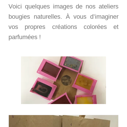
Voici quelques images de nos ateliers
bougies naturelles. À vous d’imaginer
vos propres créations colorées et
parfumées !