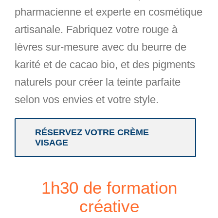
pharmacienne et experte en cosmétique
artisanale. Fabriquez votre
rouge à
lèvres sur-mesure
avec du
beurre de
karité et de cacao bio
, et des pigments
naturels pour créer la
teinte parfaite
selon vos envies et votre style
.
RÉSERVEZ VOTRE CRÈME
VISAGE
1
h30 de formation
créative