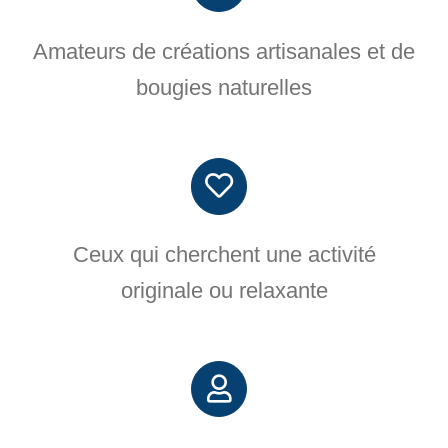
Amateurs de créations artisanales et de
bougies naturelles
Ceux qui cherchent une activité
originale ou relaxante