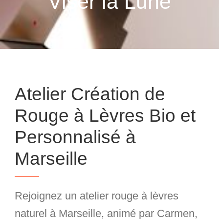
Viser la Lune
Atelier Création de
Rouge à Lèvres Bio et
Personnalisé à
Marseille
Rejoignez un
atelier rouge à lèvres
naturel à Marseille
, animé par Carmen,