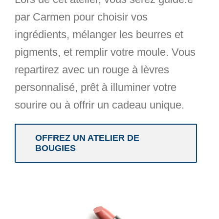
par Carmen pour choisir vos
ingrédients,
mélanger les beurres et
pigments
, et remplir votre moule. Vous
repartirez avec un
rouge à lèvres
personnalisé
, prêt à illuminer votre
sourire ou à offrir un cadeau unique.
OFFREZ UN ATELIER DE
BOUGIES