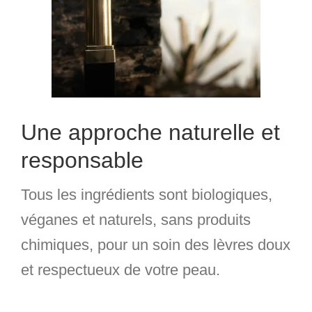
Une approche naturelle et
responsable
Tous les ingrédients sont
biologiques,
véganes et naturels
, sans produits
chimiques, pour un soin des lèvres doux
et respectueux de votre peau.