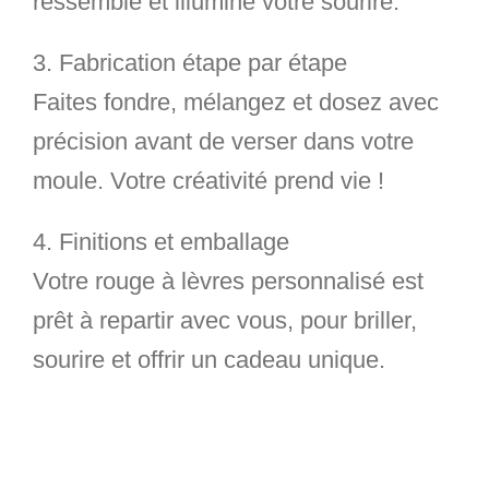
ressemble et illumine votre sourire
.
3. Fabrication étape par étape
Faites fondre, mélangez et dosez avec
précision avant de verser dans votre
moule.
Votre créativité prend vie !
4. Finitions et emballage
Votre rouge à lèvres personnalisé est
prêt à repartir avec vous,
pour briller,
sourire et offrir un cadeau unique
.