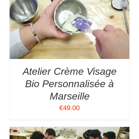
Atelier Crème Visage
Bio Personnalisée à
Marseille
€
49.00