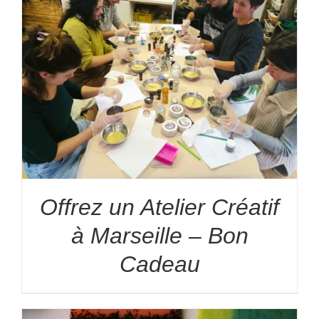
Offrez un Atelier Créatif
à Marseille – Bon
Cadeau