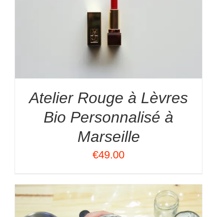
Atelier Rouge à Lèvres
Bio Personnalisé à
Marseille
€
49.00