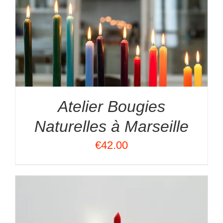
Atelier Bougies
Naturelles à Marseille
€
42.00