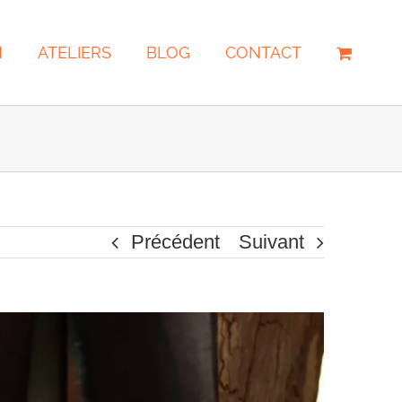
N
ATELIERS
BLOG
CONTACT
Précédent
Suivant