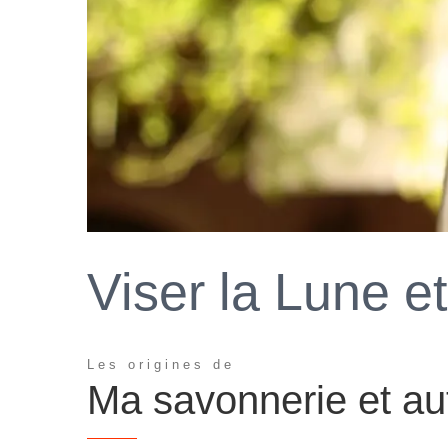
Viser la Lune et
Les origines de
Ma savonnerie et aut