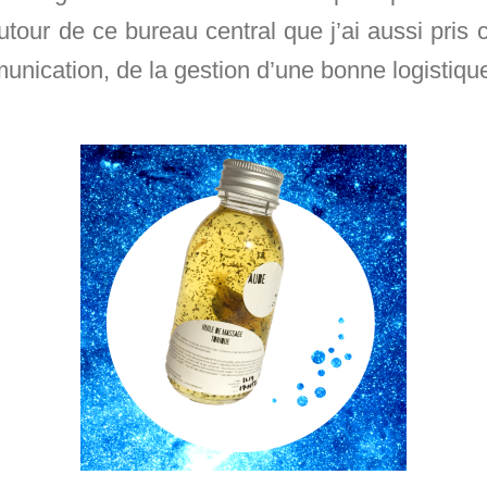
tour de ce bureau central que j’ai aussi pris 
nication, de la gestion d’une bonne logistiqu