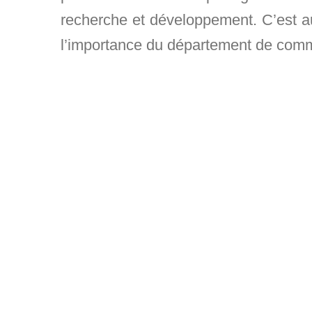
recherche et développement. C’est au
l’importance du département de commu