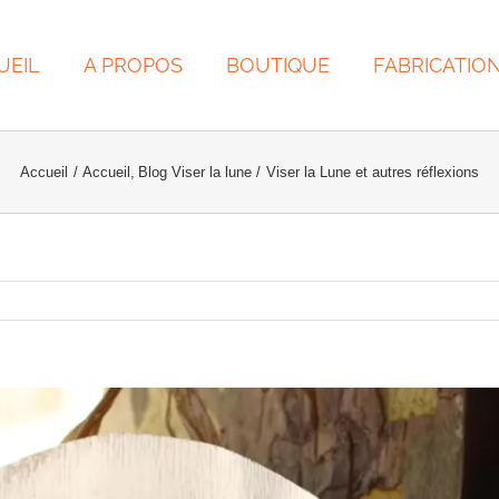
UEIL
A PROPOS
BOUTIQUE
FABRICATIO
Accueil
Accueil
Blog Viser la lune
Viser la Lune et autres réflexions