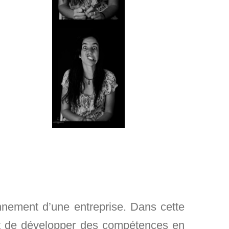
nement d’une entreprise. Dans cette
ait de développer des compétences en