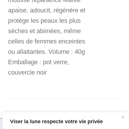
apaise, adoucit, régénère et
protège les peaux les plus
sèches et abimées, même
celles de femmes enceintes
ou allaitantes.
Volume :
40g
Emballage :
pot verre,
couvercle noir
Viser la lune respecte votre vie privée