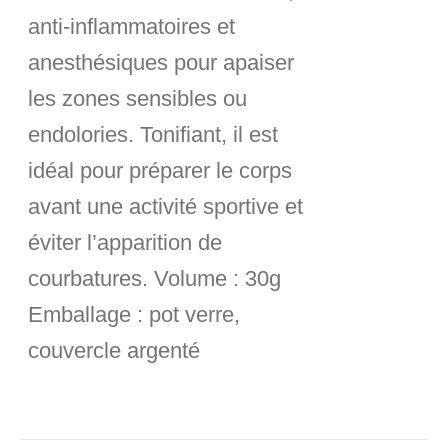
anti-inflammatoires et
anesthésiques pour apaiser
les zones sensibles ou
endolories. Tonifiant, il est
idéal pour préparer le corps
avant une activité sportive et
éviter l’apparition de
courbatures.
Volume :
30g
Emballage :
pot verre,
couvercle argenté