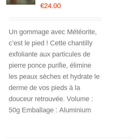
€
24.00
Un gommage avec Météorite,
c’est le pied ! Cette chantilly
exfoliante aux particules de
pierre ponce purifie, élimine
les peaux sèches et hydrate le
derme de vos pieds à la
douceur retrouvée.
Volume :
50g
Emballage :
Aluminium