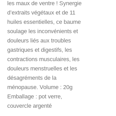
les maux de ventre ! Synergie
d’extraits végétaux et de 11
huiles essentielles, ce baume
soulage les inconvénients et
douleurs liés aux troubles
gastriques et digestifs, les
contractions musculaires, les
douleurs menstruelles et les
désagréments de la
ménopause.
Volume :
20g
Emballage :
pot verre,
couvercle argenté