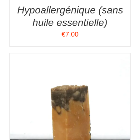
Hypoallergénique (sans
huile essentielle)
€
7.00