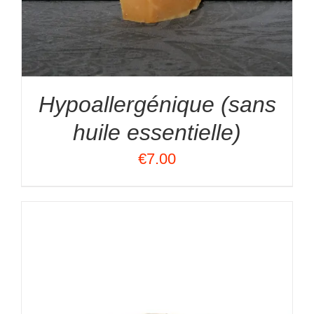
Hypoallergénique (sans
huile essentielle)
€
7.00