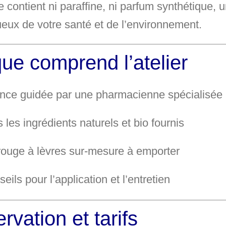
e contient
ni paraffine, ni parfum synthétique
, 
eux de votre santé et de l’environnement.
ue comprend l’atelier
nce guidée par une pharmacienne spécialisée
 les ingrédients naturels et bio fournis
rouge à lèvres sur-mesure à emporter
eils pour l’application et l’entretien
rvation et tarifs