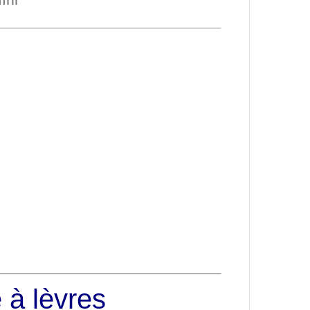
 à lèvres