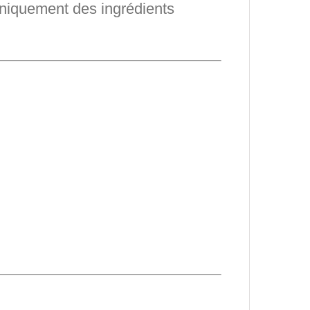
uniquement des ingrédients