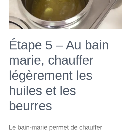
Étape 5 – Au bain
marie, chauffer
légèrement les
huiles et les
beurres
Le bain-marie permet de chauffer