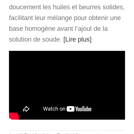
doucement les huiles et beurres solides,
facilitant leur mélange pour obtenir une
base homogène avant l’ajout de la
solution de soude.
[Lire plus]