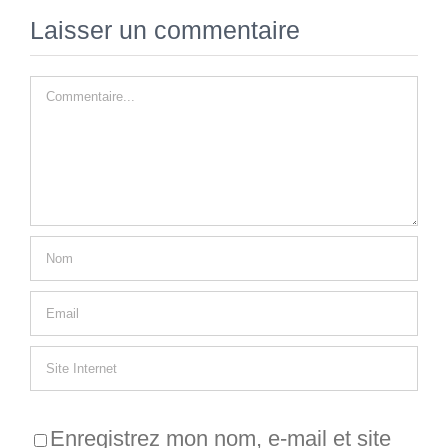
Laisser un commentaire
Commentaire
Enregistrez mon nom, e-mail et site