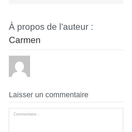
À propos de l'auteur :
Carmen
Laisser un commentaire
Commentaire