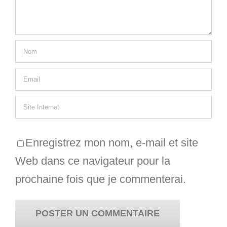
Enregistrez mon nom, e-mail et site
Web dans ce navigateur pour la
prochaine fois que je commenterai.