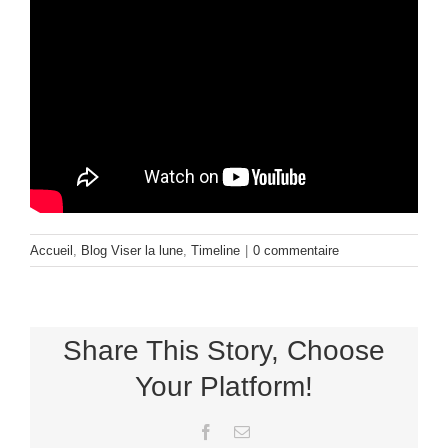
Accueil
,
Blog Viser la lune
,
Timeline
|
0 commentaire
Share This Story, Choose
Your Platform!
Facebook
Email