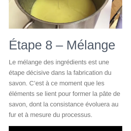
Étape 8 – Mélange
Le mélange des ingrédients est une
étape décisive dans la fabrication du
savon. C’est à ce moment que les
éléments se lient pour former la pâte de
savon, dont la consistance évoluera au
fur et à mesure du processus.