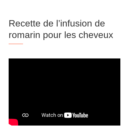
Recette de l’infusion de
romarin pour les cheveux