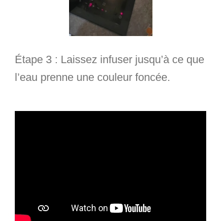
Étape 3
: Laissez infuser jusqu’à ce que
l’eau prenne une couleur foncée.