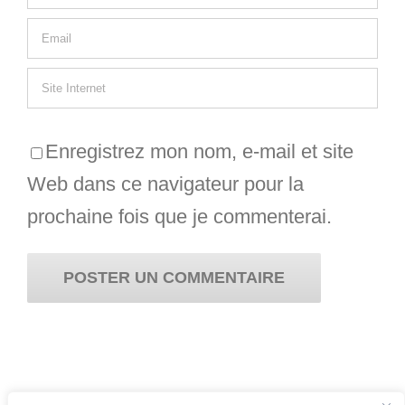
Enregistrez mon nom, e-mail et site
Web dans ce navigateur pour la
prochaine fois que je commenterai.