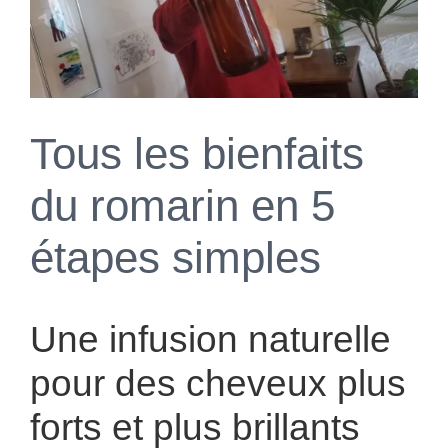
Tous les bienfaits
du romarin en 5
étapes simples
Une infusion naturelle
pour des cheveux plus
forts et plus brillants