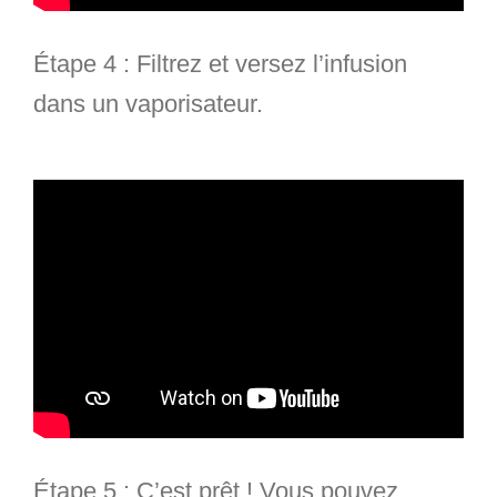
Étape 4
: Filtrez et versez l’infusion
dans un vaporisateur.
Étape 5
: C’est prêt ! Vous pouvez