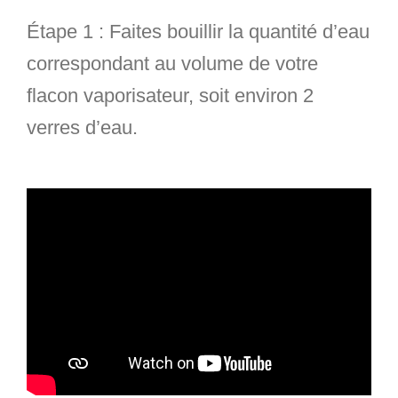
Étape 1
: Faites bouillir la quantité d’eau
correspondant au volume de votre
flacon vaporisateur, soit environ 2
verres d’eau.