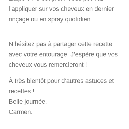
l’appliquer sur vos cheveux en dernier
rinçage ou en spray quotidien.
N’hésitez pas à partager cette recette
avec votre entourage. J’espère que vos
cheveux vous remercieront !
À très bientôt pour d’autres astuces et
recettes !
Belle journée,
Carmen.