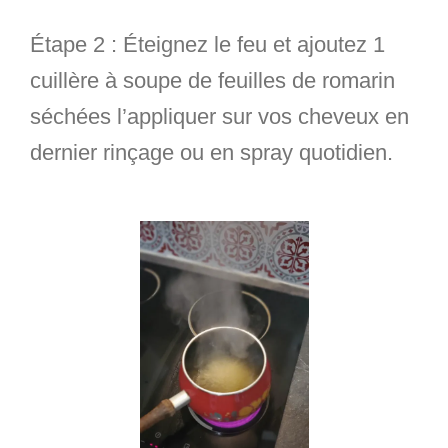
Étape 2
: Éteignez le feu et ajoutez 1
cuillère à soupe de feuilles de romarin
séchées l’appliquer sur vos cheveux en
dernier rinçage ou en spray quotidien.