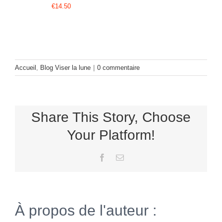
€
14.50
Accueil
,
Blog Viser la lune
|
0 commentaire
Share This Story, Choose
Your Platform!
Facebook
Email
À propos de l'auteur :