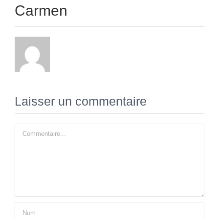
Carmen
Laisser un commentaire
Commentaire