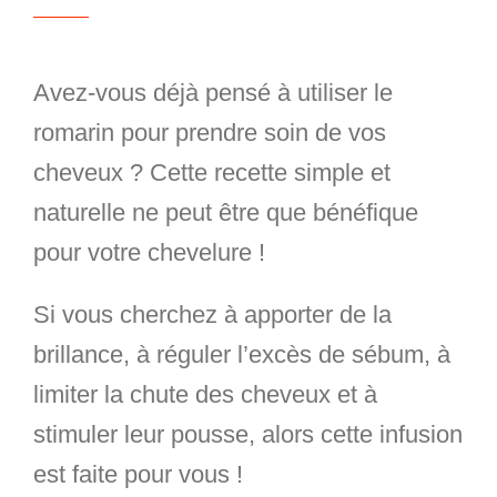
Avez-vous déjà pensé à utiliser le
romarin pour prendre soin de vos
cheveux ? Cette recette simple et
naturelle ne peut être que bénéfique
pour votre chevelure !
Si vous cherchez à apporter de la
brillance, à réguler l’excès de sébum, à
limiter la chute des cheveux et à
stimuler leur pousse, alors cette infusion
est faite pour vous !