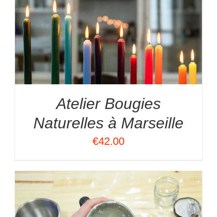
Atelier Bougies
Naturelles à Marseille
€
42.00