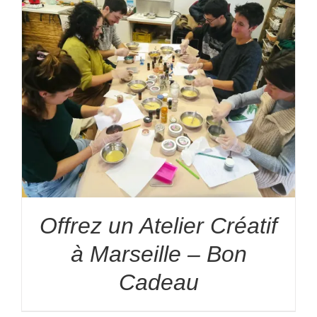
Offrez un Atelier Créatif
à Marseille – Bon
Cadeau