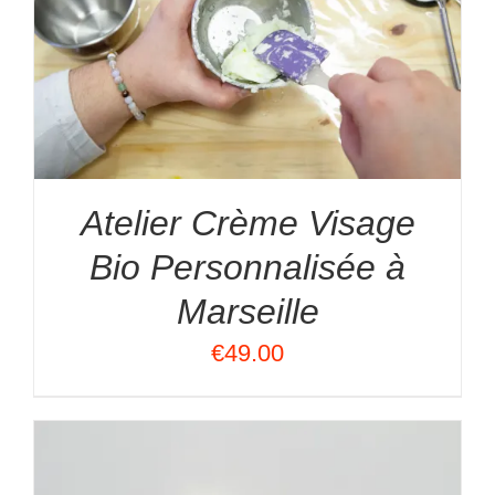
Atelier Crème Visage
Bio Personnalisée à
Marseille
€
49.00