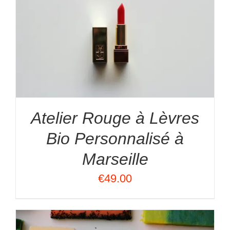
Atelier Rouge à Lèvres
Bio Personnalisé à
Marseille
€
49.00