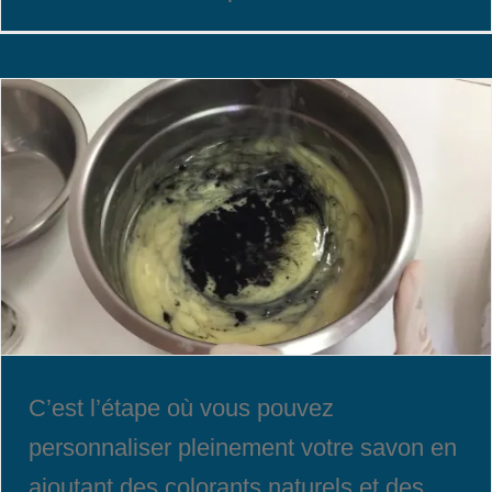
C’est l’étape où vous pouvez
personnaliser pleinement votre savon en
ajoutant des colorants naturels et des