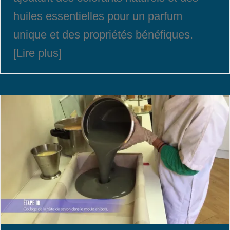
huiles essentielles pour un parfum
unique et des propriétés bénéfiques.
[Lire plus]