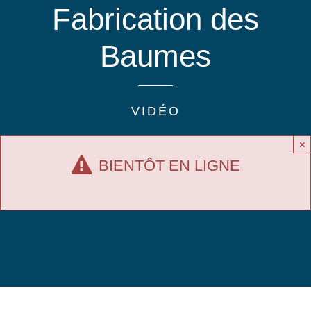
Fabrication des
Baumes
VIDÉO
×
BIENTÔT EN LIGNE