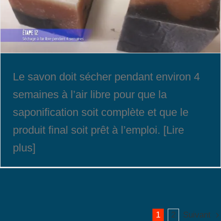
Le savon doit sécher pendant environ 4
semaines à l’air libre pour que la
saponification soit complète et que le
produit final soit prêt à l’emploi. [Lire
plus]
1
2
Suivant