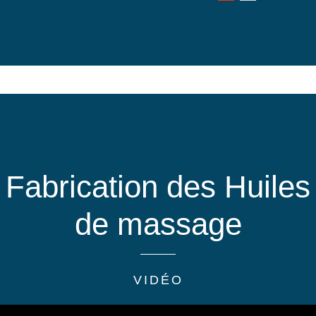
Fabrication des Huiles
de massage
VIDÉO