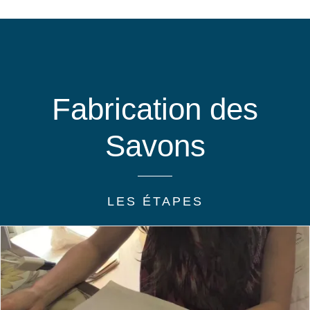
Fabrication des
Savons
LES ÉTAPES