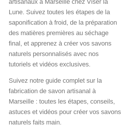
artisanaux à Marseille
chez Viser la
Lune. Suivez toutes les étapes de la
saponification à froid, de la préparation
des matières premières au séchage
final, et apprenez à créer vos savons
naturels personnalisés avec nos
tutoriels et vidéos exclusives.
Suivez notre guide complet sur la
fabrication de savon artisanal à
Marseille
: toutes les étapes, conseils,
astuces et vidéos pour créer vos savons
naturels faits main.