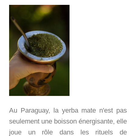
Au Paraguay, la yerba mate n'est pas
seulement une boisson énergisante, elle
joue un rôle dans les rituels de