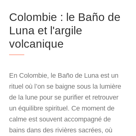
Colombie : le Baño de
Luna et l'argile
volcanique
En Colombie, le
Baño de Luna
est un
rituel où l’on se baigne sous la lumière
de la lune pour se purifier et retrouver
un équilibre spirituel. Ce moment de
calme est souvent accompagné de
bains dans des rivières sacrées, où