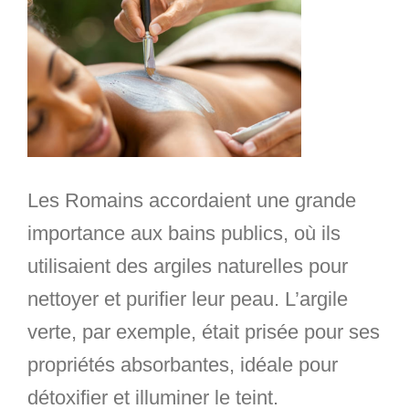
Les Romains accordaient une grande
importance aux bains publics, où ils
utilisaient des argiles naturelles pour
nettoyer et purifier leur peau. L’argile
verte, par exemple, était prisée pour ses
propriétés absorbantes, idéale pour
détoxifier et illuminer le teint.