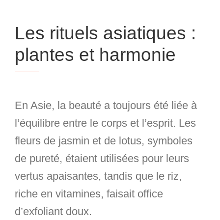
Les rituels asiatiques :
plantes et harmonie
En Asie, la beauté a toujours été liée à
l’équilibre entre le corps et l’esprit. Les
fleurs de jasmin et de lotus, symboles
de pureté, étaient utilisées pour leurs
vertus apaisantes, tandis que le riz,
riche en vitamines, faisait office
d’exfoliant doux.