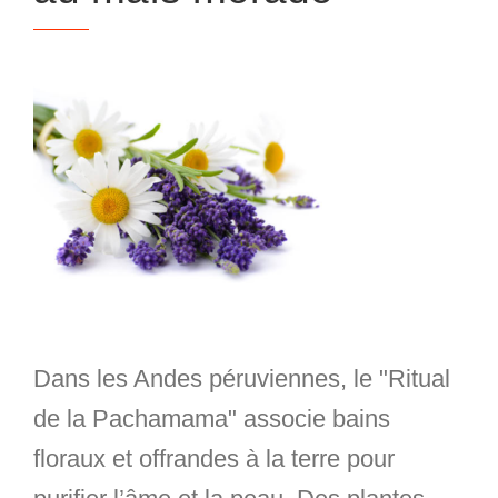
Dans les Andes péruviennes, le "Ritual
de la Pachamama" associe bains
floraux et offrandes à la terre pour