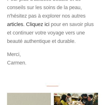
conseils sur les soins de la peau,
n'hésitez pas à explorer nos autres
articles.
Cliquez ici
pour en savoir plus
et continuer votre voyage vers une
beauté authentique et durable.
Merci,
Carmen.