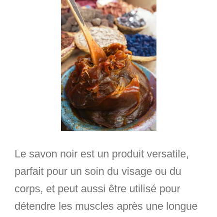
Le savon noir est un produit versatile,
parfait pour un soin du visage ou du
corps, et peut aussi être utilisé pour
détendre les muscles après une longue