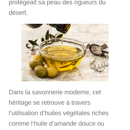
protégeait sa peau des rigueurs du
désert.
Dans la savonnerie moderne, cet
héritage se retrouve à travers
l’utilisation d’huiles végétales riches
comme l’huile d’amande douce ou