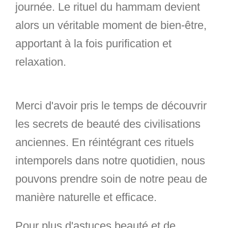
journée. Le rituel du hammam devient
alors un véritable moment de bien-être,
apportant à la fois purification et
relaxation.
Merci d'avoir pris le temps de découvrir
les secrets de beauté des civilisations
anciennes. En réintégrant ces rituels
intemporels dans notre quotidien, nous
pouvons prendre soin de notre peau de
manière naturelle et efficace.
Pour plus d'astuces beauté et de