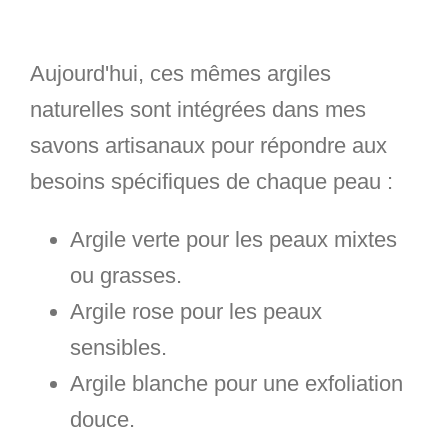
Aujourd'hui, ces mêmes argiles
naturelles sont intégrées dans mes
savons artisanaux pour répondre aux
besoins spécifiques de chaque peau :
Argile verte pour les peaux mixtes
ou grasses.
Argile rose pour les peaux
sensibles.
Argile blanche pour une exfoliation
douce.