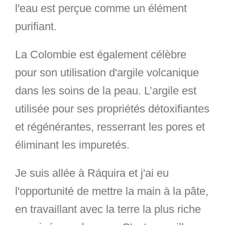
l'eau est perçue comme un élément
purifiant.
La Colombie est également célèbre
pour son utilisation d'
argile volcanique
dans les soins de la peau. L’argile est
utilisée pour ses propriétés détoxifiantes
et régénérantes, resserrant les pores et
éliminant les impuretés.
Je suis allée à Ráquira et j'ai eu
l'opportunité de mettre la main à la pâte,
en travaillant avec la terre la plus riche