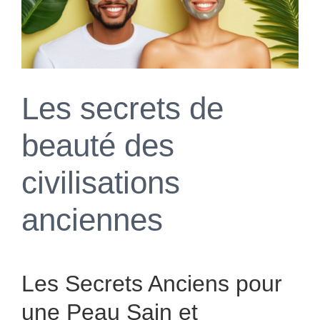
Les secrets de
beauté des
civilisations
anciennes
Les Secrets Anciens pour
une Peau Sain et