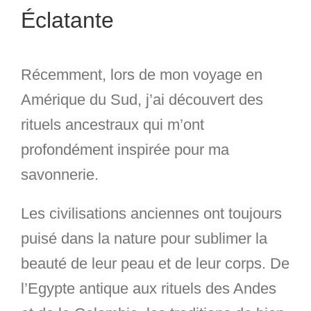
Éclatante
Récemment, lors de mon voyage en
Amérique du Sud, j’ai découvert des
rituels ancestraux qui m’ont
profondément inspirée pour ma
savonnerie.
Les civilisations anciennes ont toujours
puisé dans la nature pour sublimer la
beauté de leur peau et de leur corps. De
l’Egypte antique aux rituels des Andes