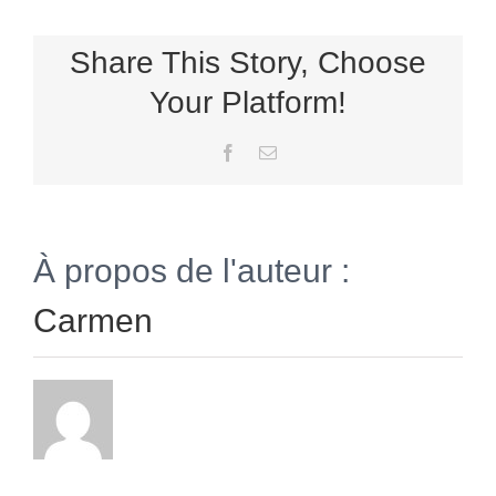
Share This Story, Choose
Your Platform!
Facebook
Email
À propos de l'auteur :
Carmen