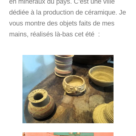
en minéraux du pays. C'est une ville
dédiée à la production de céramique. Je
vous montre des objets faits de mes
mains, réalisés là-bas cet été :