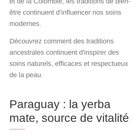
et de la Colombie, les traditions de bien-
être continuent d’influencer nos soins
modernes.
Découvrez comment des traditions
ancestrales continuent d'inspirer des
soins naturels, efficaces et respectueux
de la peau.
Paraguay : la yerba
mate, source de vitalité