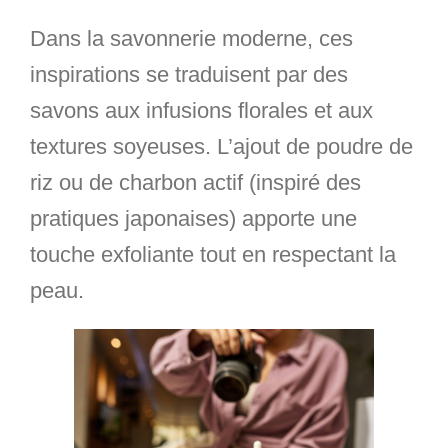
Dans la savonnerie moderne, ces
inspirations se traduisent par des
savons aux infusions florales et aux
textures soyeuses. L’ajout de poudre de
riz ou de charbon actif (inspiré des
pratiques japonaises) apporte une
touche exfoliante tout en respectant la
peau.