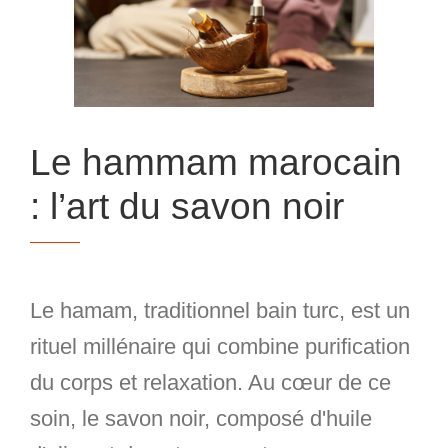
Le hammam marocain
: l’art du savon noir
Le hamam, traditionnel bain turc, est un
rituel millénaire qui combine purification
du corps et relaxation. Au cœur de ce
soin, le savon noir, composé d'huile