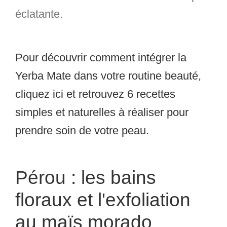
éclatante.
Pour découvrir comment intégrer la
Yerba Mate dans votre routine beauté,
cliquez ici et retrouvez 6 recettes
simples et naturelles à réaliser pour
prendre soin de votre peau.
Pérou : les bains
floraux et l'exfoliation
au maïs morado