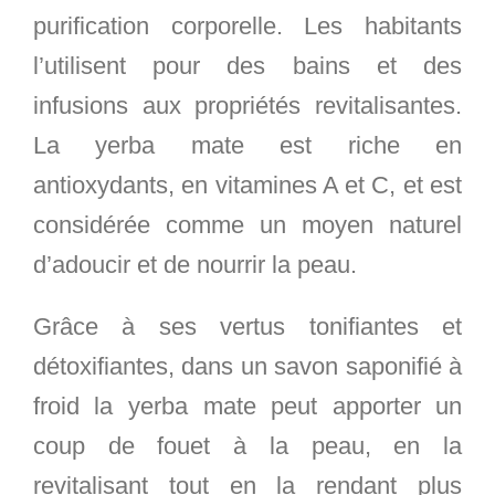
purification corporelle. Les habitants
l’utilisent pour des bains et des
infusions aux propriétés revitalisantes.
La yerba mate est riche en
antioxydants, en vitamines A et C, et est
considérée comme un moyen naturel
d’adoucir et de nourrir la peau.
Grâce à ses vertus tonifiantes et
détoxifiantes, dans un savon saponifié à
froid la yerba mate peut apporter un
coup de fouet à la peau, en la
revitalisant tout en la rendant plus