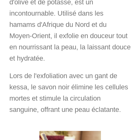
d'olive et de potasse, est un
incontournable. Utilisé dans les
hamams d'Afrique du Nord et du
Moyen-Orient, il exfolie en douceur tout
en nourrissant la peau, la laissant douce
et hydratée.
Lors de l'exfoliation avec un gant de
kessa, le savon noir élimine les cellules
mortes et stimule la circulation
sanguine, offrant une peau éclatante.