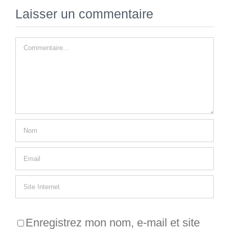
Laisser un commentaire
Commentaire
Enregistrez mon nom, e-mail et site