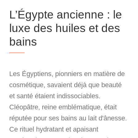
L’Égypte ancienne : le
luxe des huiles et des
bains
Les Égyptiens, pionniers en matière de
cosmétique, savaient déjà que beauté
et santé étaient indissociables.
Cléopâtre, reine emblématique, était
réputée pour ses bains au lait d'ânesse.
Ce rituel hydratant et apaisant