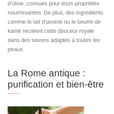
d’olive, connues pour leurs propriétés
nourrissantes. De plus, des ingrédients
comme le lait d’avoine ou le beurre de
karité recréent cette douceur royale
dans des savons adaptés à toutes les
peaux.
La Rome antique :
purification et bien-être