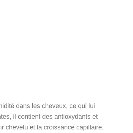
midité dans les cheveux, ce qui lui
tes, il contient des antioxydants et
 chevelu et la croissance capillaire.