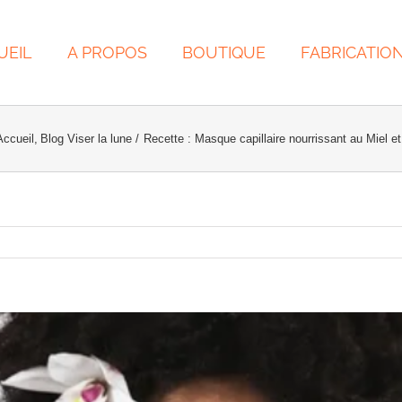
UEIL
A PROPOS
BOUTIQUE
FABRICATIO
Accueil
Blog Viser la lune
Recette : Masque capillaire nourrissant au Miel et