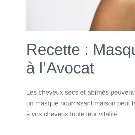
Recette : Masqu
à l’Avocat
Les cheveux secs et abîmés peuvent ma
un masque nourrissant maison peut fa
à vos cheveux toute leur vitalité.