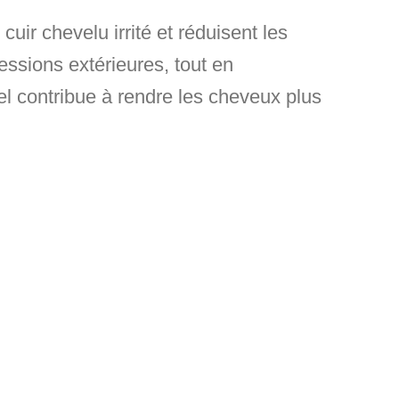
uir chevelu irrité et réduisent les
ressions extérieures, tout en
el contribue à rendre les cheveux plus