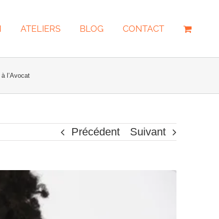
N
ATELIERS
BLOG
CONTACT
 à l’Avocat
Précédent
Suivant