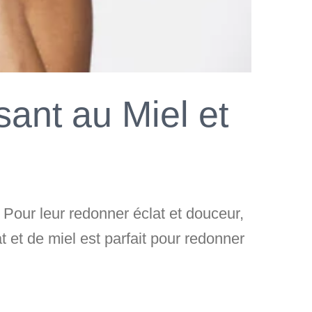
sant au Miel et
Pour leur redonner éclat et douceur,
et de miel est parfait pour redonner