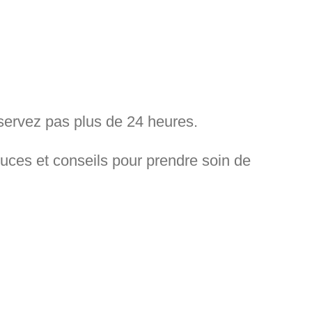
nservez pas plus de 24 heures.
stuces et conseils pour prendre soin de