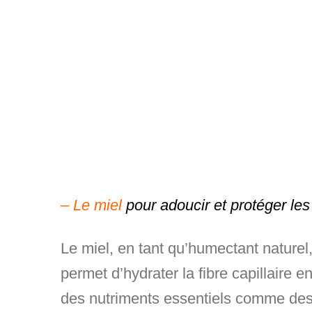
–
Le miel
pour adoucir et protéger les
Le miel, en tant qu’humectant naturel, 
permet d’hydrater la fibre capillaire 
des nutriments essentiels comme des vi