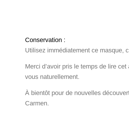
Conservation
:
Utilisez immédiatement ce masque, ca
Merci d’avoir pris le temps de lire ce
vous naturellement.
À bientôt pour de nouvelles découvert
Carmen.