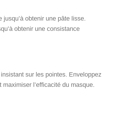
e jusqu’à obtenir une pâte lisse.
usqu’à obtenir une consistance
sistant sur les pointes. Enveloppez
t maximiser l’efficacité du masque.