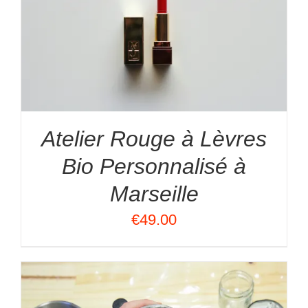
Atelier Rouge à Lèvres
Bio Personnalisé à
Marseille
€
49.00