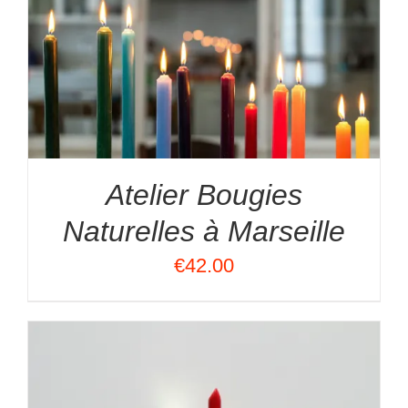
Atelier Bougies
Naturelles à Marseille
€
42.00