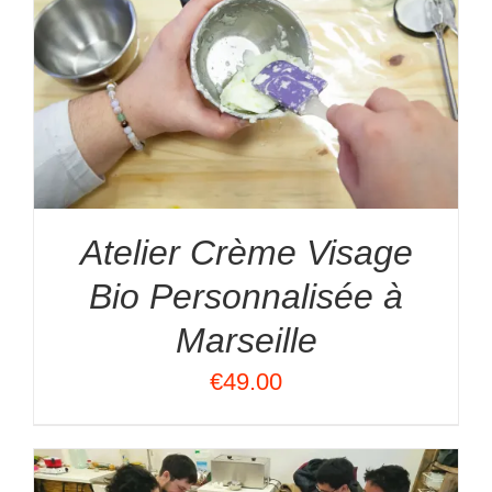
Atelier Crème Visage
Bio Personnalisée à
Marseille
€
49.00