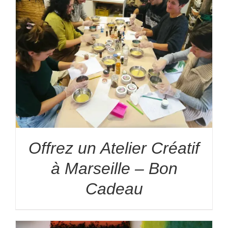
Offrez un Atelier Créatif
à Marseille – Bon
Cadeau