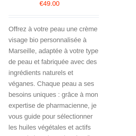
€
49.00
Offrez à votre peau une
crème
visage bio personnalisée
à
Marseille, adaptée à votre type
de peau et fabriquée avec des
ingrédients
naturels et
véganes
. Chaque peau a ses
besoins uniques : grâce à mon
expertise de pharmacienne, je
vous guide pour sélectionner
les
huiles végétales et actifs