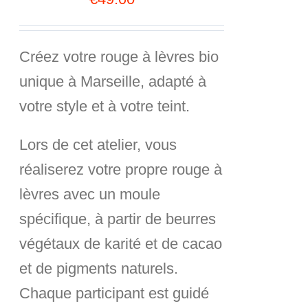
Créez votre
rouge à lèvres bio
unique
à Marseille, adapté à
votre style et à votre teint.
Lors de cet atelier, vous
réaliserez votre propre rouge à
lèvres avec un moule
spécifique, à partir de
beurres
végétaux de karité et de cacao
et de
pigments naturels
.
Chaque participant est guidé