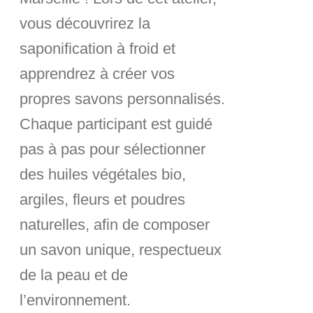
vous découvrirez la
saponification à froid
et
apprendrez à créer vos
propres savons personnalisés.
Chaque participant est guidé
pas à pas pour sélectionner
des
huiles végétales bio,
argiles, fleurs et poudres
naturelles
, afin de composer
un savon unique, respectueux
de la peau et de
l’environnement.