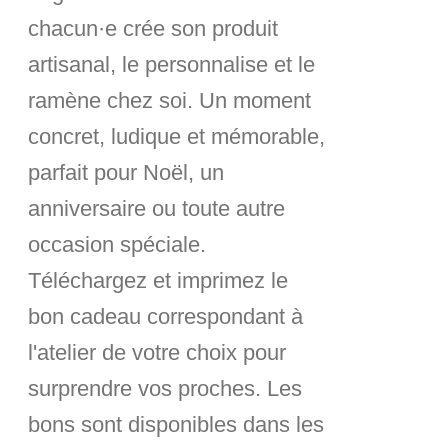
chacun·e crée son produit
artisanal, le personnalise et le
ramène chez soi. Un moment
concret, ludique et mémorable,
parfait pour Noël, un
anniversaire ou toute autre
occasion spéciale.
Téléchargez et imprimez le
bon cadeau correspondant à
l'atelier de votre choix pour
surprendre vos proches. Les
bons sont disponibles dans les