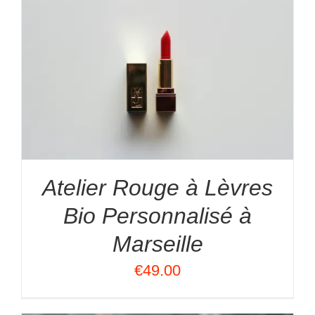
Atelier Rouge à Lèvres
Bio Personnalisé à
Marseille
€
49.00