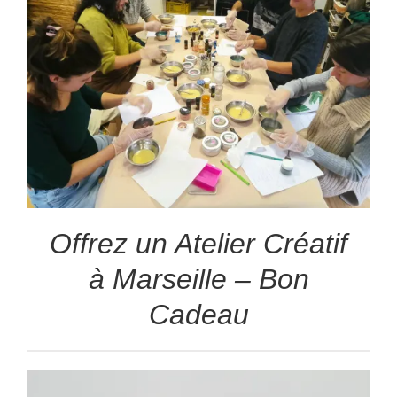
Offrez un Atelier Créatif
à Marseille – Bon
Cadeau