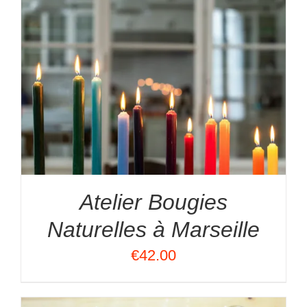
Atelier Bougies
Naturelles à Marseille
€
42.00