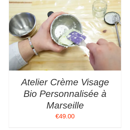
Atelier Crème Visage
Bio Personnalisée à
Marseille
€
49.00