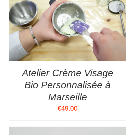
Atelier Crème Visage
Bio Personnalisée à
Marseille
€
49.00