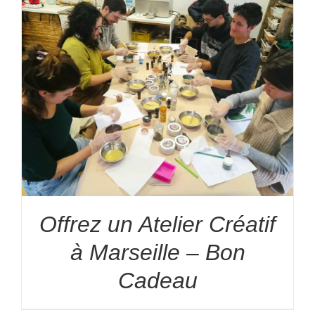
Offrez un Atelier Créatif
à Marseille – Bon
Cadeau