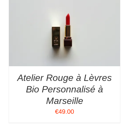
Atelier Rouge à Lèvres
Bio Personnalisé à
Marseille
€
49.00